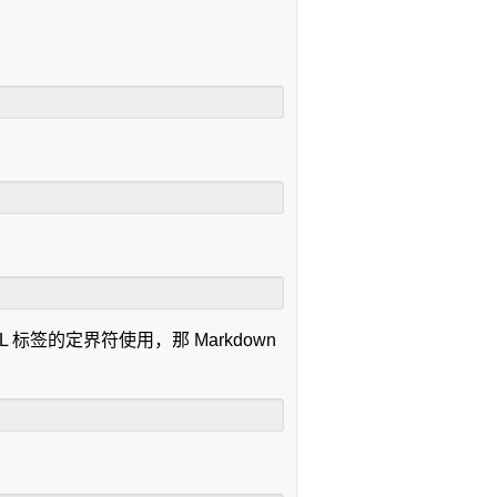
L 标签的定界符使用，那 Markdown