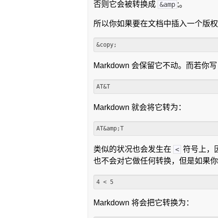
否则它会被转换成
;。
&amp
所以你如果要在文档中插入一个版
Markdown 会保留它不动。而若你
Markdown 就会将它转为：
类似的状况也会发生在
符号上，因为
<
也不会对它做任何转换，但是如果你
Markdown 将会把它转换为：