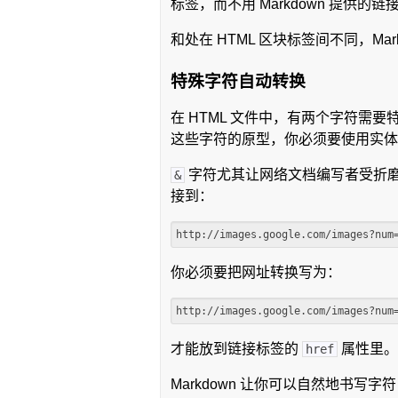
标签，而不用 Markdown 提供的
和处在 HTML 区块标签间不同，Mar
特殊字符自动转换
在 HTML 文件中，有两个字符需要
这些字符的原型，你必须要使用实
字符尤其让网络文档编写者受折
&
接到：
你必须要把网址转换写为：
才能放到链接标签的
属性里。
href
Markdown 让你可以自然地书